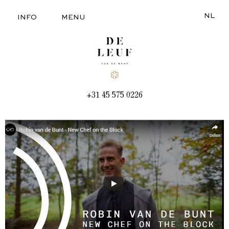
NL
INFO
MENU
+31 45 575 0226