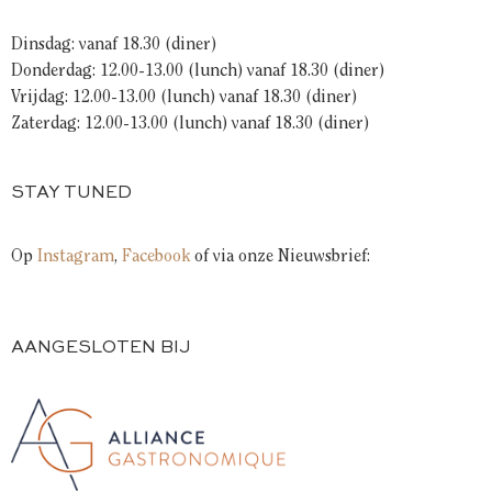
Dinsdag: vanaf 18.30 (diner)
Donderdag: 12.00-13.00 (lunch) vanaf 18.30 (diner)
Vrijdag: 12.00-13.00 (lunch) vanaf 18.30 (diner)
Zaterdag: 12.00-13.00 (lunch) vanaf 18.30 (diner)
STAY TUNED
Op
Instagram
,
Facebook
of via onze Nieuwsbrief:
AANGESLOTEN BIJ