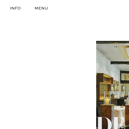
INFO
MENU