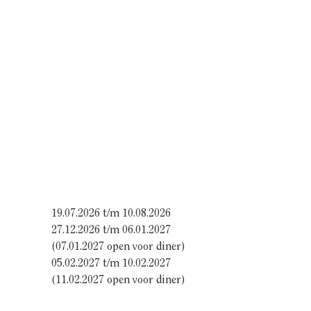
19.07.2026 t/m 10.08.2026
27.12.2026 t/m 06.01.2027
(07.01.2027 open voor diner)
05.02.2027 t/m 10.02.2027
(11.02.2027 open voor diner)